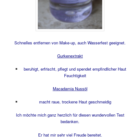
Schnelles entfernen von Make-up, auch Wasserfest geeignet.
Gurkenextrakt
beruhigt, erfrischt, pflegt und spendet empfindlicher Haut
Feuchtigkeit
Macadamia Nussöl
macht raue, trockene Haut geschmeidig
Ich möchte mich ganz herzlich für diesen wundervollen Test
bedanken.
Er hat mir sehr viel Freude bereitet.