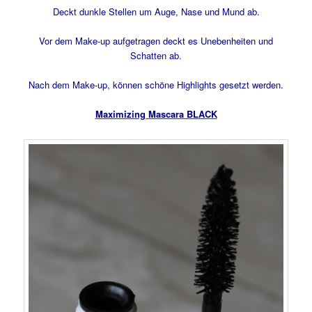
Deckt dunkle Stellen um Auge, Nase und Mund ab.
Vor dem Make-up aufgetragen deckt es Unebenheiten und
Schatten ab.
Nach dem Make-up, können schöne Highlights gesetzt werden.
Maximizing Mascara BLACK