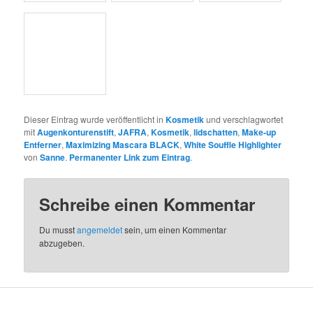
Entferner
,
Maximizing Mascara BLACK
,
White Souffle Highlighter
von
Sanne
.
Permanenter Link zum Eintrag
.
Schreibe einen Kommentar
Du musst
angemeldet
sein, um einen Kommentar
abzugeben.