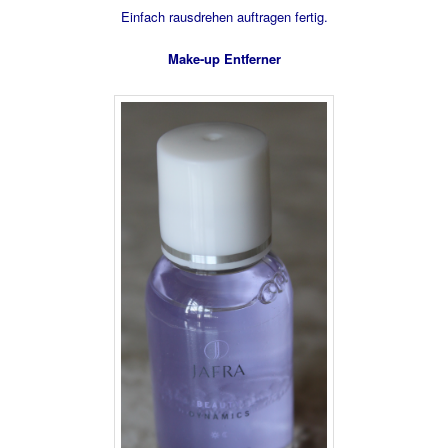
Einfach rausdrehen auftragen fertig.
Make-up Entferner