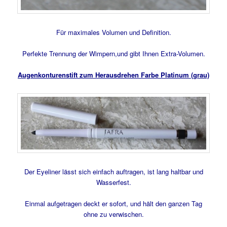
Für maximales Volumen und Definition.
Perfekte Trennung der Wimpern,und gibt Ihnen Extra-Volumen.
Augenkonturenstift zum Herausdrehen Farbe Platinum (grau)
Der Eyeliner lässt sich einfach auftragen, ist lang haltbar und
Wasserfest.
Einmal aufgetragen deckt er sofort, und hält den ganzen Tag
ohne zu verwischen.