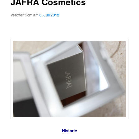
JAFRA Cosmetics
Veröffentlicht am
6. Juli 2012
Historie