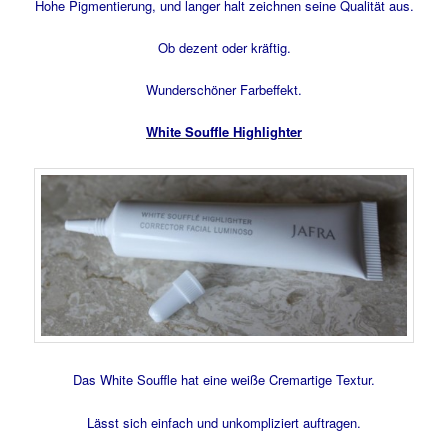
Hohe Pigmentierung, und langer halt zeichnen seine Qualität aus.
Ob dezent oder kräftig.
Wunderschöner Farbeffekt.
White Souffle Highlighter
Das White Souffle hat eine weiße Cremartige Textur.
Lässt sich einfach und unkompliziert auftragen.