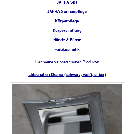
JAFRA Spa
JAFRA Sonnenpflege
Körperpflege
Körperstraffung
Hände & Füsse
Farbkosmetik
Hier meine wunderschönen Produkte:
Lidschatten Drama (schwarz, weiß, silber)