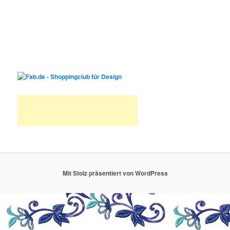
Mit Stolz präsentiert von WordPress