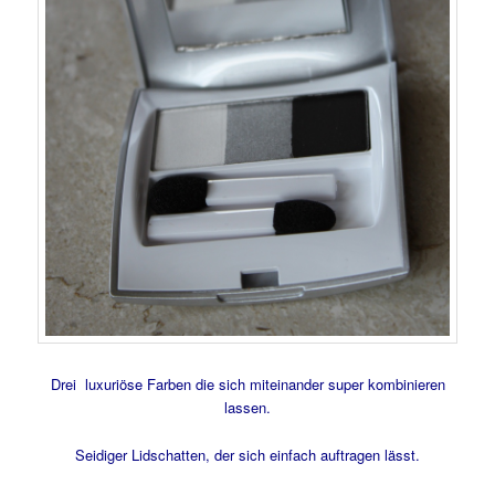
Drei luxuriöse Farben die sich miteinander super kombinieren
lassen.
Seidiger Lidschatten, der sich einfach auftragen lässt.