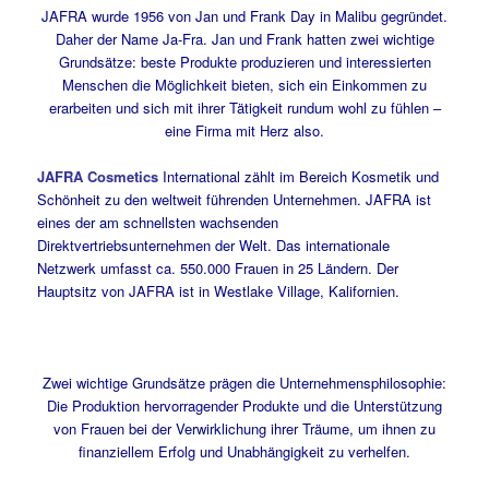
JAFRA wurde 1956 von Jan und Frank Day in Malibu gegründet.
Daher der Name Ja-Fra. Jan und Frank hatten zwei wichtige
Grundsätze: beste Produkte produzieren und interessierten
Menschen die Möglichkeit bieten, sich ein Einkommen zu
erarbeiten und sich mit ihrer Tätigkeit rundum wohl zu fühlen –
eine Firma mit Herz also.
JAFRA Cosmetics
International zählt im Bereich Kosmetik und
Schönheit zu den weltweit führenden Unternehmen. JAFRA ist
eines der am schnellsten wachsenden
Direktvertriebsunternehmen der Welt. Das internationale
Netzwerk umfasst ca. 550.000 Frauen in 25 Ländern. Der
Hauptsitz von JAFRA ist in Westlake Village, Kalifornien.
Zwei wichtige Grundsätze prägen die Unternehmensphilosophie:
Die Produktion hervorragender Produkte und die Unterstützung
von Frauen bei der Verwirklichung ihrer Träume, um ihnen zu
finanziellem Erfolg und Unabhängigkeit zu verhelfen.