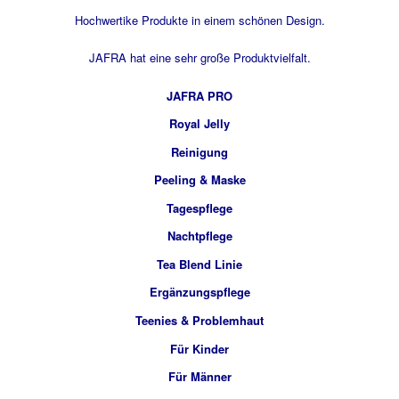
Hochwertike Produkte in einem schönen Design.
JAFRA hat eine sehr große Produktvielfalt.
JAFRA PRO
Royal Jelly
Reinigung
Peeling & Maske
Tagespflege
Nachtpflege
Tea Blend Linie
Ergänzungspflege
Teenies & Problemhaut
Für Kinder
Für Männer