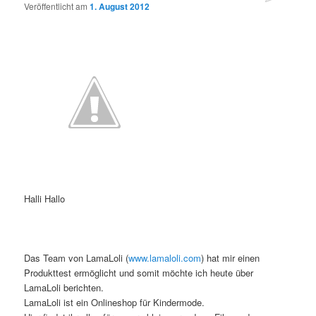
Veröffentlicht am
1. August 2012
Halli Hallo
Das Team von LamaLoli (
www.lamaloli.com
) hat mir einen
Produkttest ermöglicht und somit möchte ich heute über
LamaLoli berichten.
LamaLoli ist ein Onlineshop für Kindermode.