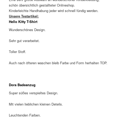
schön übersichtlich gestallteter Onlineshop.
Kinderleichte Handhabung jeder wird schnell fündig werden.
Unsere Testartikel:
Hello Kitty T-Shirt
Wunderschönes Design.
Sehr gut verarbeitet.
Toller Stoff.
Auch nach öfteren waschen bleib Farbe und Form herhalten TOP.
Dora Badeanzug
Super süßes verspieltes Design.
Mit vielen lieblichen kleinen Deteils.
Leuchtenden Farben.