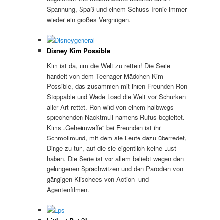
Spannung, Spaß und einem Schuss Ironie immer
wieder ein großes Vergnügen.
Disney Kim Possible
Kim ist da, um die Welt zu retten! Die Serie
handelt von dem Teenager Mädchen Kim
Possible, das zusammen mit ihren Freunden Ron
Stoppable und Wade Load die Welt vor Schurken
aller Art rettet. Ron wird von einem halbwegs
sprechenden Nacktmull namens Rufus begleitet.
Kims „Geheimwaffe“ bei Freunden ist ihr
Schmollmund, mit dem sie Leute dazu überredet,
Dinge zu tun, auf die sie eigentlich keine Lust
haben. Die Serie ist vor allem beliebt wegen den
gelungenen Sprachwitzen und den Parodien von
gängigen Klischees von Action- und
Agentenfilmen.