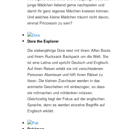
junge Mädchen liebend gerne nachspielen und
damit ihr ganz eigenes Märchen kreieren können.
Und welches kleine Mädchen träumt nicht davon,
einmal Prinzessin zu sein?
Dora the Explorer
Die siebenjährige Dora reist mit ihrem Affen Boots
und ihrem Rucksack Backpack um die Welt. Sie
ist eine Latina und spricht Deutsch und Englisch.
Auf ihren Reisen erlebt sie mit verschiedenen
Personen Abenteuer und hilft ihnen Rätsel zu
lösen. Die kleinen Zuschauer werden in das
animierte Geschehen mit einbezogen, so dass
sie mitmachen und mitdenken müssen.
Gleichzeitig liegt der Fokus auf der englischen
Sprache, denn es werden einzelne Begriffe auf
Englisch erklärt.
Pokémon