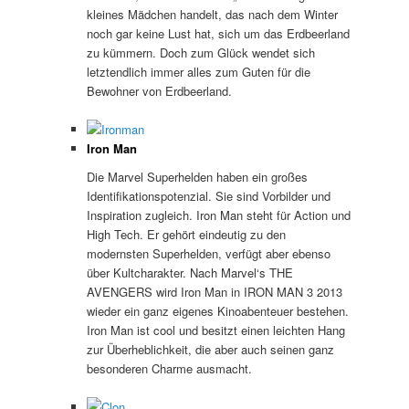
kleines Mädchen handelt, das nach dem Winter
noch gar keine Lust hat, sich um das Erdbeerland
zu kümmern. Doch zum Glück wendet sich
letztendlich immer alles zum Guten für die
Bewohner von Erdbeerland.
Iron Man
Die Marvel Superhelden haben ein großes
Identifikationspotenzial. Sie sind Vorbilder und
Inspiration zugleich. Iron Man steht für Action und
High Tech. Er gehört eindeutig zu den
modernsten Superhelden, verfügt aber ebenso
über Kultcharakter. Nach Marvel‘s THE
AVENGERS wird Iron Man in IRON MAN 3 2013
wieder ein ganz eigenes Kinoabenteuer bestehen.
Iron Man ist cool und besitzt einen leichten Hang
zur Überheblichkeit, die aber auch seinen ganz
besonderen Charme ausmacht.