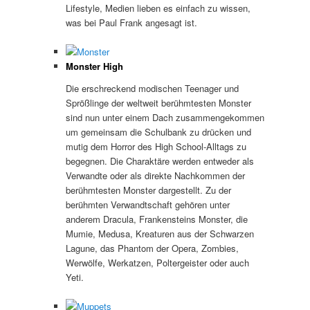
Lifestyle, Medien lieben es einfach zu wissen,
was bei Paul Frank angesagt ist.
Monster High
Die erschreckend modischen Teenager und
Sprößlinge der weltweit berühmtesten Monster
sind nun unter einem Dach zusammengekommen
um gemeinsam die Schulbank zu drücken und
mutig dem Horror des High School-Alltags zu
begegnen. Die Charaktäre werden entweder als
Verwandte oder als direkte Nachkommen der
berühmtesten Monster dargestellt. Zu der
berühmten Verwandtschaft gehören unter
anderem Dracula, Frankensteins Monster, die
Mumie, Medusa, Kreaturen aus der Schwarzen
Lagune, das Phantom der Opera, Zombies,
Werwölfe, Werkatzen, Poltergeister oder auch
Yeti.