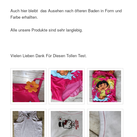
Auch hier bleibt das Ausehen nach öfteren Baden in Form und
Farbe erhallten.
Alle unsere Produkte sind sehr langlebig.
Vielen Lieben Dank Für Diesen Tollen Test.