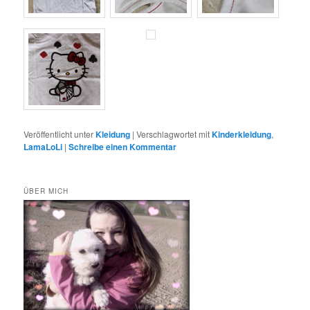
Veröffentlicht unter
Kleidung
|
Verschlagwortet mit
Kinderkleidung
,
LamaLoLi
|
Schreibe einen Kommentar
ÜBER MICH