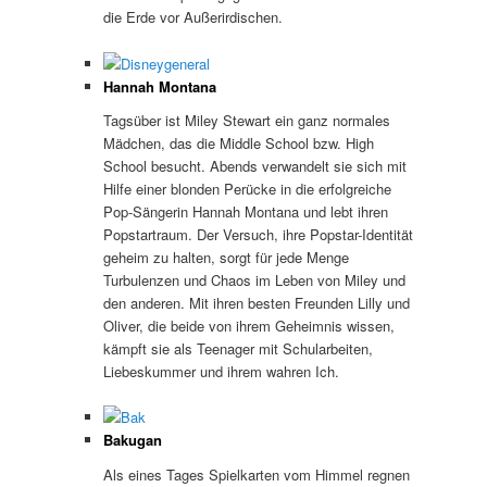
die Erde vor Außerirdischen.
Hannah Montana
Tagsüber ist Miley Stewart ein ganz normales
Mädchen, das die Middle School bzw. High
School besucht. Abends verwandelt sie sich mit
Hilfe einer blonden Perücke in die erfolgreiche
Pop-Sängerin Hannah Montana und lebt ihren
Popstartraum. Der Versuch, ihre Popstar-Identität
geheim zu halten, sorgt für jede Menge
Turbulenzen und Chaos im Leben von Miley und
den anderen. Mit ihren besten Freunden Lilly und
Oliver, die beide von ihrem Geheimnis wissen,
kämpft sie als Teenager mit Schularbeiten,
Liebeskummer und ihrem wahren Ich.
Bakugan
Als eines Tages Spielkarten vom Himmel regnen