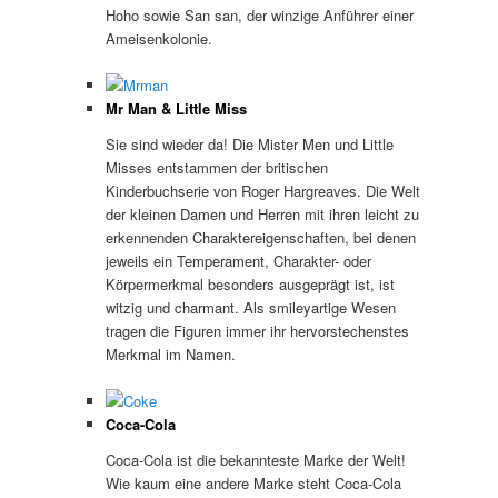
Hoho sowie San san, der winzige Anführer einer
Ameisenkolonie.
Mr Man & Little Miss
Sie sind wieder da! Die Mister Men und Little
Misses entstammen der britischen
Kinderbuchserie von Roger Hargreaves. Die Welt
der kleinen Damen und Herren mit ihren leicht zu
erkennenden Charaktereigenschaften, bei denen
jeweils ein Temperament, Charakter- oder
Körpermerkmal besonders ausgeprägt ist, ist
witzig und charmant. Als smileyartige Wesen
tragen die Figuren immer ihr hervorstechenstes
Merkmal im Namen.
Coca-Cola
Coca-Cola ist die bekannteste Marke der Welt!
Wie kaum eine andere Marke steht Coca-Cola