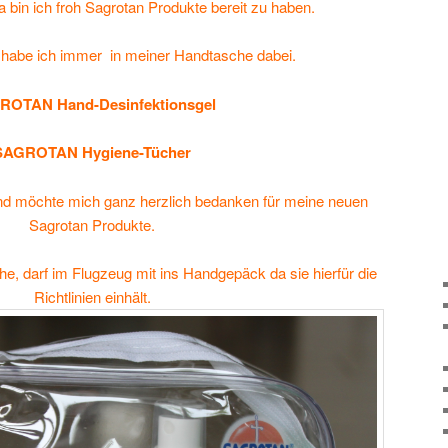
da bin ich froh Sagrotan Produkte bereit zu haben.
 habe ich immer in meiner Handtasche dabei.
ROTAN Hand-Desinfektionsgel
SAGROTAN Hygiene-Tücher
 und möchte mich ganz herzlich bedanken für meine neuen
Sagrotan Produkte.
he, darf im Flugzeug mit ins Handgepäck da sie hierfür die
Richtlinien einhält.