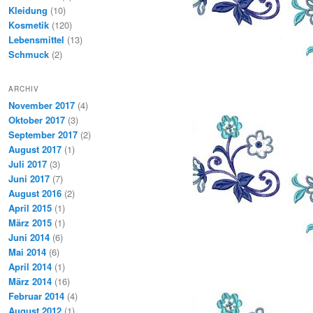
Kleidung
(10)
Kosmetik
(120)
Lebensmittel
(13)
Schmuck
(2)
ARCHIV
November 2017
(4)
Oktober 2017
(3)
September 2017
(2)
August 2017
(1)
Juli 2017
(3)
Juni 2017
(7)
August 2016
(2)
April 2015
(1)
März 2015
(1)
Juni 2014
(6)
Mai 2014
(6)
April 2014
(1)
März 2014
(16)
Februar 2014
(4)
August 2012
(1)