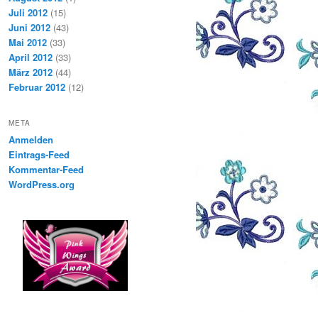
Juli 2012
(15)
Juni 2012
(43)
Mai 2012
(33)
April 2012
(33)
März 2012
(44)
Februar 2012
(12)
META
Anmelden
Eintrags-Feed
Kommentar-Feed
WordPress.org