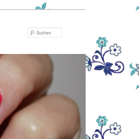
Suchen