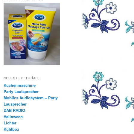
NEUESTE BEITRÄGE
Küchenmaschine
Party Lautsprecher
Mobiles Audiosystem – Party
Lausprecher
DAB RADIO
Halloween
Lichter
Kühlbox