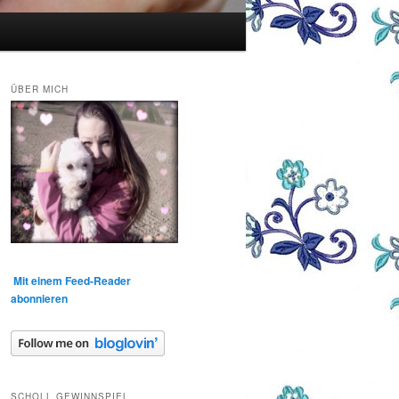
ÜBER MICH
Mit einem Feed-Reader
abonnieren
SCHOLL GEWINNSPIEL