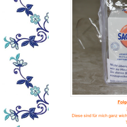
Folg
Diese sind für mich ganz wic