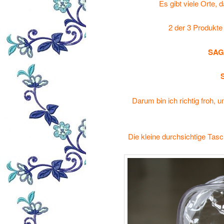
Es gibt viele Orte, 
2 der 3 Produkte
SAG
Darum bin ich richtig froh,
Die kleine durchsichtige Tasc