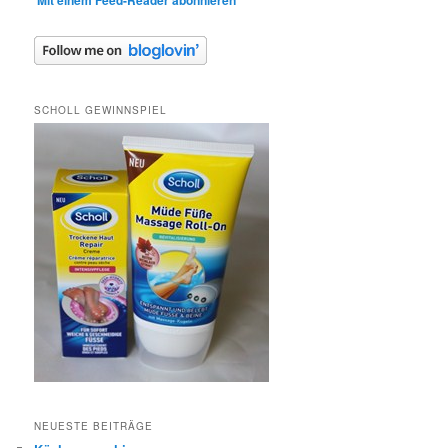
SCHOLL GEWINNSPIEL
NEUESTE BEITRÄGE