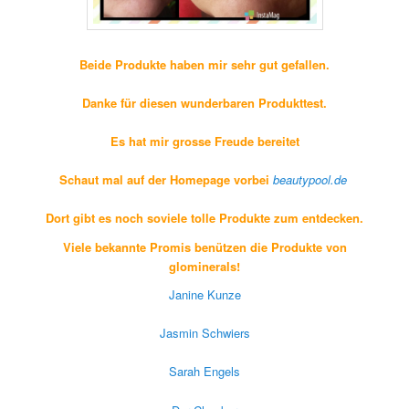
Beide Produkte haben mir sehr gut gefallen.
Danke für diesen wunderbaren Produkttest.
Es hat mir grosse Freude bereitet
Schaut mal auf der Homepage vorbei
beautypool.de
Dort gibt es noch soviele tolle Produkte zum entdecken.
Viele bekannte Promis benützen die Produkte von
glominerals!
Janine Kunze
Jasmin Schwiers
Sarah Engels