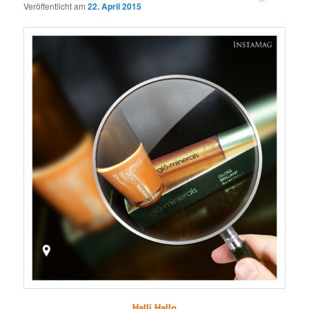
Veröffentlicht am
22. April 2015
Halli Hallo