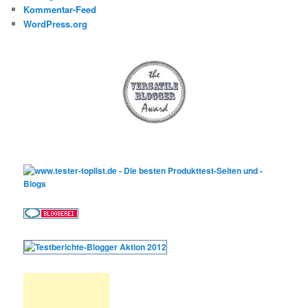
Kommentar-Feed
WordPress.org