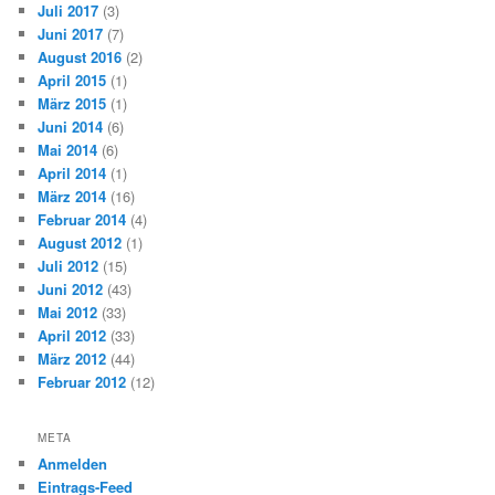
Juli 2017
(3)
Juni 2017
(7)
August 2016
(2)
April 2015
(1)
März 2015
(1)
Juni 2014
(6)
Mai 2014
(6)
April 2014
(1)
März 2014
(16)
Februar 2014
(4)
August 2012
(1)
Juli 2012
(15)
Juni 2012
(43)
Mai 2012
(33)
April 2012
(33)
März 2012
(44)
Februar 2012
(12)
META
Anmelden
Eintrags-Feed