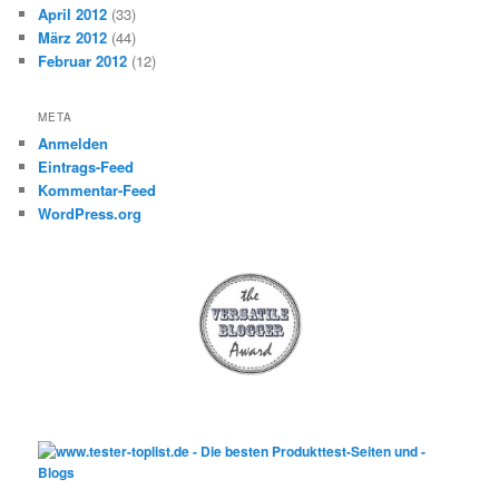
April 2012
(33)
März 2012
(44)
Februar 2012
(12)
META
Anmelden
Eintrags-Feed
Kommentar-Feed
WordPress.org