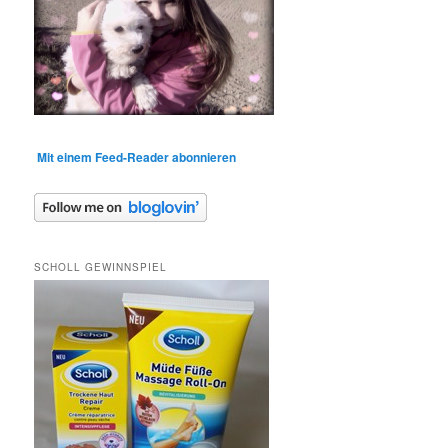
Mit einem Feed-Reader abonnieren
SCHOLL GEWINNSPIEL