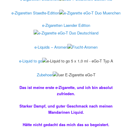
e-Zigaretten Staedte-Edition
e-Zigaretten Laender Edition
e-Liquids – Aromen
e-Liquid to go
Zubehoer
Das ist meine erste e-Zigarette, und ich bin absolut
zufrieden.
Starker Dampf, und guter Geschmack nach meinen
Mandarinen Liquid.
Hätte nicht gedacht das mich das so begeistert.