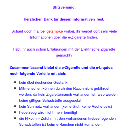
Blitzversand.
Herzlichen Dank für diesen informativen Test.
Schaut doch mal bei
getsmoke
vorbei, ihr werdet dort sehr viele
Informationen über die e-Zigarette finden.
Habt ihr auch schon Erfahrungen mit der Elektrische Zigarette
gemacht?
Zusammenfassend bietet die e-Zigarette und die e-Liquids
noch folgende Vorteile mit sich:
kein übel riechender Gestank
Mitmenschen können durch den Rauch nicht gefährdet
werden, da kein Zigarettenrauch vorhanden ist, also werden
keine giftigen Schadstoffe ausgesetzt
kein Schmutz vorhanden (keine Glut, keine Asche usw.)
Feuerzeug wird nicht mehr benötigt
die Nikotin – Zufuhr mit den vorhandenen krebserregenden
Schadstoffen ist beim e-Rauchen nicht vorhanden