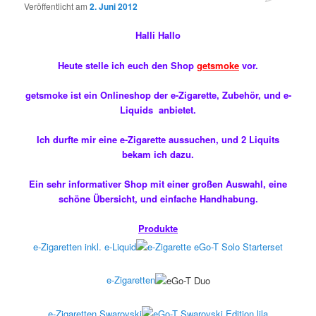
Veröffentlicht am
2. Juni 2012
Halli Hallo
Heute stelle ich euch den Shop
getsmoke
vor.
getsmoke ist ein Onlineshop der e-Zigarette, Zubehör, und e-
Liquids anbietet.
Ich durfte mir eine e-Zigarette aussuchen, und 2 Liquits
bekam ich dazu.
Ein sehr informativer Shop mit einer großen Auswahl, eine
schöne Übersicht, und einfache Handhabung.
Produkte
e-Zigaretten inkl. e-Liquid
e-Zigaretten
e-Zigaretten Swarovski