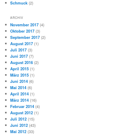
Schmuck
(2)
ARCHIV
November 2017
(4)
Oktober 2017
(3)
September 2017
(2)
August 2017
(1)
Juli 2017
(3)
Juni 2017
(7)
August 2016
(2)
April 2015
(1)
März 2015
(1)
Juni 2014
(6)
Mai 2014
(6)
April 2014
(1)
März 2014
(16)
Februar 2014
(4)
August 2012
(1)
Juli 2012
(15)
Juni 2012
(43)
Mai 2012
(33)