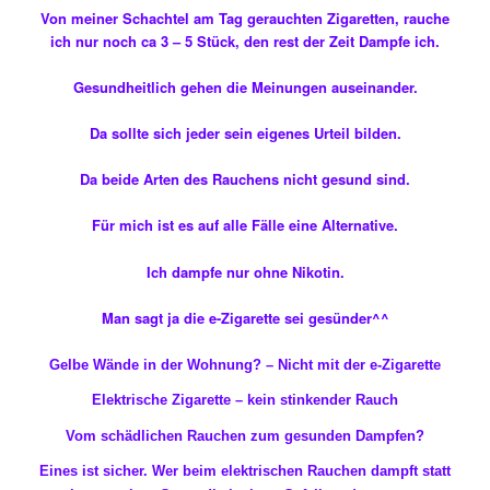
Von meiner Schachtel am Tag gerauchten Zigaretten, rauche
ich nur noch ca 3 – 5 Stück, den rest der Zeit Dampfe ich.
Gesundheitlich gehen die Meinungen auseinander.
Da sollte sich jeder sein eigenes Urteil bilden.
Da beide Arten des Rauchens nicht gesund sind.
Für mich ist es auf alle Fälle eine Alternative.
Ich dampfe nur ohne Nikotin.
Man sagt ja die e-Zigarette sei gesünder^^
Gelbe Wände in der Wohnung? – Nicht mit der e-Zigarette
Elektrische Zigarette – kein stinkender Rauch
Vom schädlichen Rauchen zum gesunden Dampfen?
Eines ist sicher. Wer beim elektrischen Rauchen dampft statt