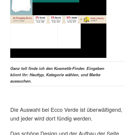
Ganz toll finde ich den Kosmetik-Finder. Eingeben
könnt ihr: Hauttyp, Kategorie wählen, und Marke
aussuchen.
Die Auswahl bei Ecco Verde ist überwältigend,
und jeder wird dort fündig werden.
Das schöne Design und der Aufbau der Seite