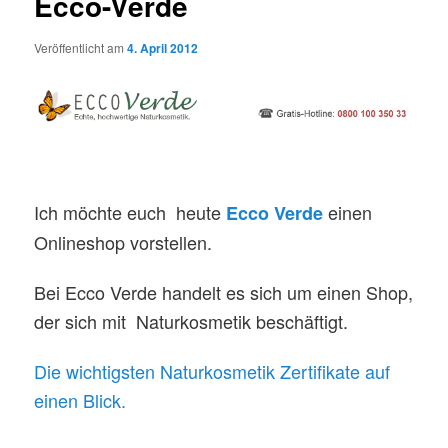
Ecco-Verde
Veröffentlicht am
4. April 2012
Ich möchte euch heute
einen
Ecco Verde
Onlineshop vorstellen.
Bei Ecco Verde handelt es sich um einen Shop,
der sich mit Naturkosmetik beschäftigt.
Die wichtigsten Naturkosmetik Zertifikate auf
einen Blick.