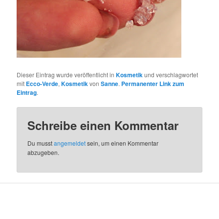
Dieser Eintrag wurde veröffentlicht in
Kosmetik
und verschlagwortet
mit
Ecco-Verde
,
Kosmetik
von
Sanne
.
Permanenter Link zum
Eintrag
.
Schreibe einen Kommentar
Du musst
angemeldet
sein, um einen Kommentar
abzugeben.