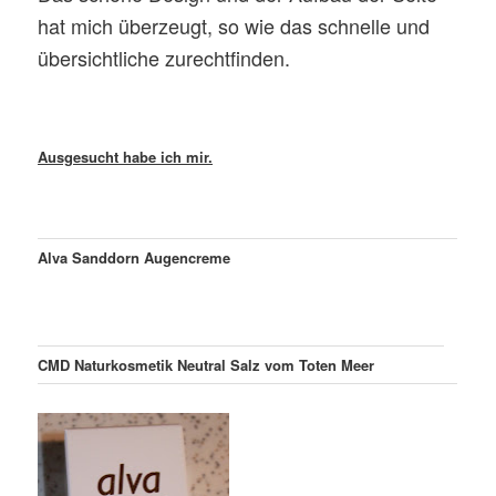
hat mich überzeugt, so wie das schnelle und
übersichtliche zurechtfinden.
Ausgesucht habe ich mir.
Alva Sanddorn Augencreme
CMD Naturkosmetik Neutral Salz vom Toten Meer