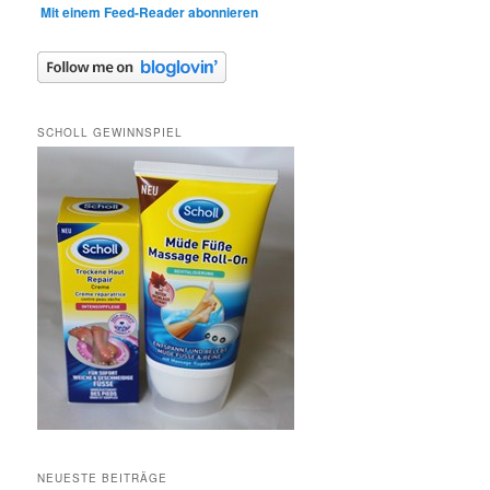
Mit einem Feed-Reader abonnieren
SCHOLL GEWINNSPIEL
NEUESTE BEITRÄGE