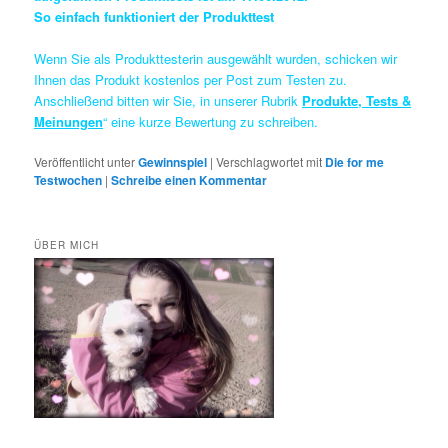
So einfach funktioniert der Produkttest
Wenn Sie als Produkttesterin ausgewählt wurden, schicken wir
Ihnen das Produkt kostenlos per Post zum Testen zu.
Anschließend bitten wir Sie, in unserer Rubrik
Produkte, Tests &
Meinungen
“ eine kurze Bewertung zu schreiben.
Veröffentlicht unter
Gewinnspiel
|
Verschlagwortet mit
Die for me
Testwochen
|
Schreibe einen Kommentar
ÜBER MICH