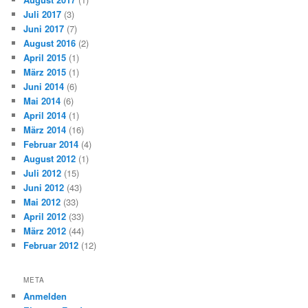
Juli 2017
(3)
Juni 2017
(7)
August 2016
(2)
April 2015
(1)
März 2015
(1)
Juni 2014
(6)
Mai 2014
(6)
April 2014
(1)
März 2014
(16)
Februar 2014
(4)
August 2012
(1)
Juli 2012
(15)
Juni 2012
(43)
Mai 2012
(33)
April 2012
(33)
März 2012
(44)
Februar 2012
(12)
META
Anmelden