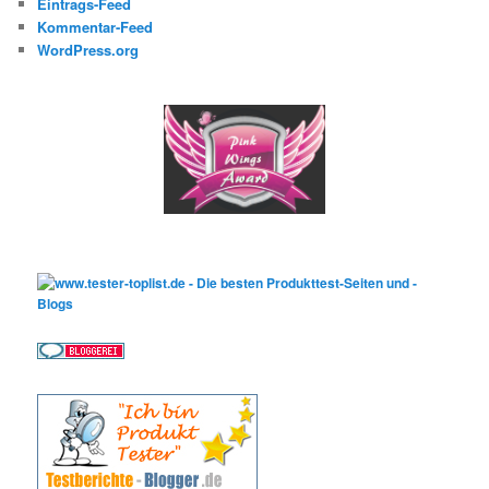
Eintrags-Feed
Kommentar-Feed
WordPress.org