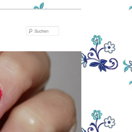
Suchen