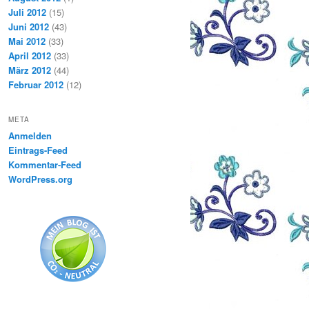
Juli 2012
(15)
Juni 2012
(43)
Mai 2012
(33)
April 2012
(33)
März 2012
(44)
Februar 2012
(12)
META
Anmelden
Eintrags-Feed
Kommentar-Feed
WordPress.org