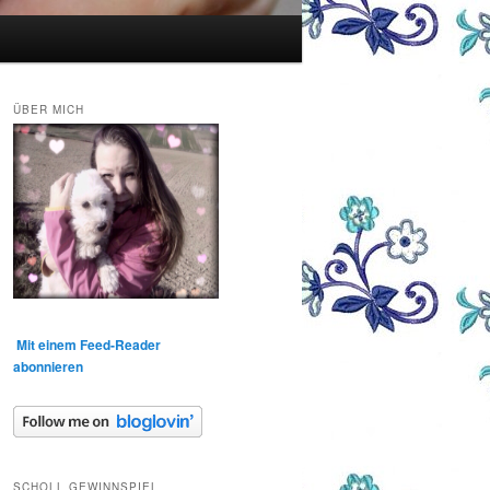
ÜBER MICH
Mit einem Feed-Reader
abonnieren
SCHOLL GEWINNSPIEL