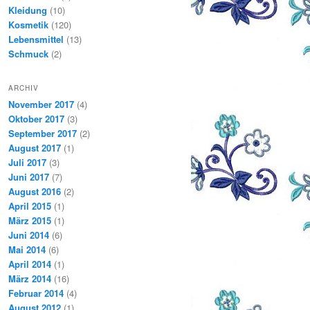
Kleidung
(10)
Kosmetik
(120)
Lebensmittel
(13)
Schmuck
(2)
ARCHIV
November 2017
(4)
Oktober 2017
(3)
September 2017
(2)
August 2017
(1)
Juli 2017
(3)
Juni 2017
(7)
August 2016
(2)
April 2015
(1)
März 2015
(1)
Juni 2014
(6)
Mai 2014
(6)
April 2014
(1)
März 2014
(16)
Februar 2014
(4)
August 2012
(1)