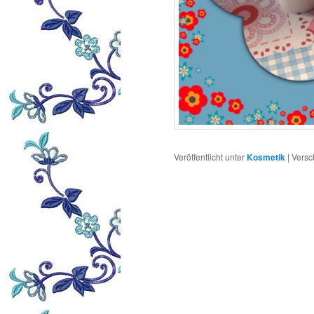
Veröffentlicht unter
Kosmetik
|
Versc