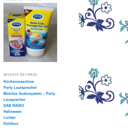
NEUESTE BEITRÄGE
Küchenmaschine
Party Lautsprecher
Mobiles Audiosystem – Party
Lausprecher
DAB RADIO
Halloween
Lichter
Kühlbox