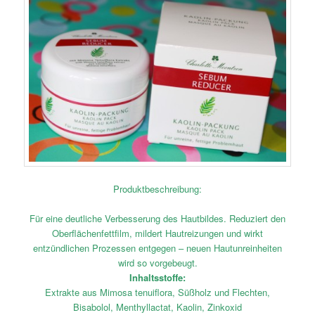
Produktbeschreibung:
Für eine deutliche Verbesserung des Hautbildes. Reduziert den
Oberflächenfettfilm, mildert Hautreizungen und wirkt
entzündlichen Prozessen entgegen – neuen Hautunreinheiten
wird so vorgebeugt.
Inhaltsstoffe:
Extrakte aus Mimosa tenuiflora, Süßholz und Flechten,
Bisabolol, Menthyllactat, Kaolin, Zinkoxid