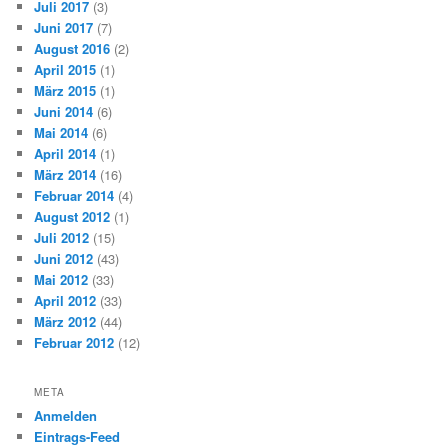
Juli 2017
(3)
Juni 2017
(7)
August 2016
(2)
April 2015
(1)
März 2015
(1)
Juni 2014
(6)
Mai 2014
(6)
April 2014
(1)
März 2014
(16)
Februar 2014
(4)
August 2012
(1)
Juli 2012
(15)
Juni 2012
(43)
Mai 2012
(33)
April 2012
(33)
März 2012
(44)
Februar 2012
(12)
META
Anmelden
Eintrags-Feed