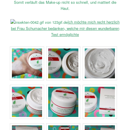
Somit verläuft das Make-up nicht so schnell, und mattiert die
Haut.
Ich möchte mich recht herzlich
bei Frau Schumacher bedanken, welche mir diesen wunderbaren
Test ermöglichte