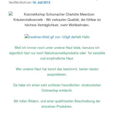
Veröffentlicht am
16. Juli 2012
Halli Hallo
Weil ich immer noch unter unreine Haut leide, benutze ich
eigentlich fast nur noch Naturkosmetikprodukte oder für sensible
und empfindliche Haut.
Wer unreine Haut hat kennt das bestimmt, testen testen
ausprobieren.
Da habe ich einen sehr schönen freundlichen- strukturierten
Onlineshop entdeckt.
Mit tollen Bildern, und einer qualifizierten Beschreibung der
einzelnen Produkten.