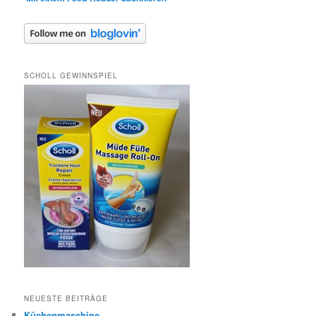
SCHOLL GEWINNSPIEL
NEUESTE BEITRÄGE
Küchenmaschine