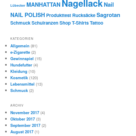
Nagellack
MANHATTAN
Nail
Lübecker
NAIL POLISH
Sagrotan
Produkttest
Rucksäcke
Schmuck
Schulranzen
Shop
T-Shirts
Tattoo
KATEGORIEN
Allgemein
(81)
e-Zigarette
(2)
Gewinnspiel
(15)
Hundefutter
(4)
Kleidung
(10)
Kosmetik
(120)
Lebensmittel
(13)
Schmuck
(2)
ARCHIV
November 2017
(4)
Oktober 2017
(3)
September 2017
(2)
August 2017
(1)