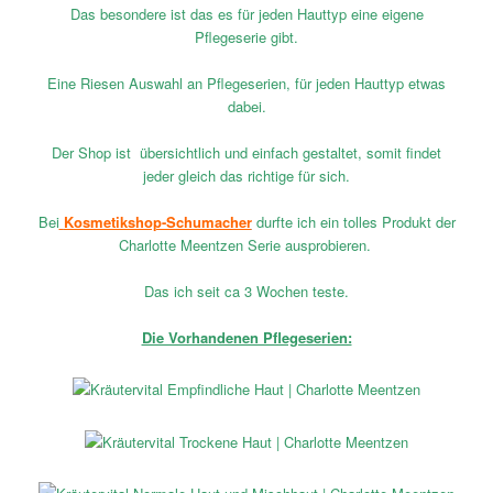
Das besondere ist das es für jeden Hauttyp eine eigene
Pflegeserie gibt.
Eine Riesen Auswahl an Pflegeserien, für jeden Hauttyp etwas
dabei.
Der Shop ist übersichtlich und einfach gestaltet, somit findet
jeder gleich das richtige für sich.
Bei
Kosmetikshop-Schumacher
durfte ich ein tolles Produkt der
Charlotte Meentzen Serie ausprobieren.
Das ich seit ca 3 Wochen teste.
Die Vorhandenen Pflegeserien: