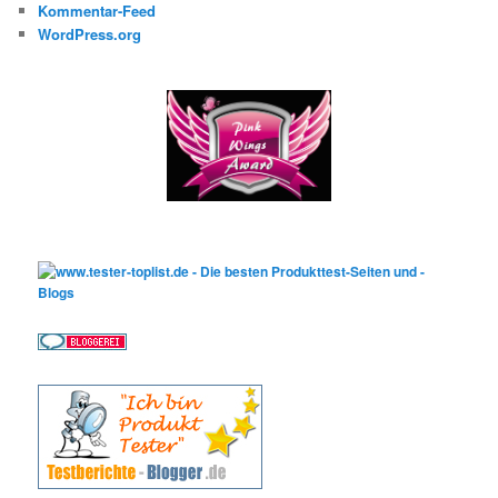
Kommentar-Feed
WordPress.org