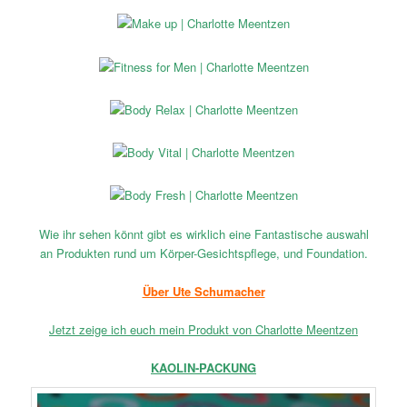
Wie ihr sehen könnt gibt es wirklich eine Fantastische auswahl
an Produkten rund um Körper-Gesichtspflege, und Foundation.
Über Ute Schumacher
Jetzt zeige ich euch mein Produkt von Charlotte Meentzen
KAOLIN-PACKUNG