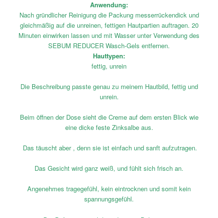
Anwendung:
Nach gründlicher Reinigung die Packung messerrückendick und
gleichmäßig auf die unreinen, fettigen Hautpartien auftragen. 20
Minuten einwirken lassen und mit Wasser unter Verwendung des
SEBUM REDUCER Wasch-Gels entfernen.
Hauttypen:
fettig, unrein
Die Beschreibung passte genau zu meinem Hautbild, fettig und
unrein.
Beim öffnen der Dose sieht die Creme auf dem ersten Blick wie
eine dicke feste Zinksalbe aus.
Das täuscht aber , denn sie ist einfach und sanft aufzutragen.
Das Gesicht wird ganz weiß, und fühlt sich frisch an.
Angenehmes tragegefühl, kein eintrocknen und somit kein
spannungsgefühl.