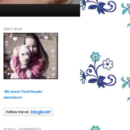
ÜBER MICH
Mit einem Feed-Reader
abonnieren
SCHOLL GEWINNSPIEL