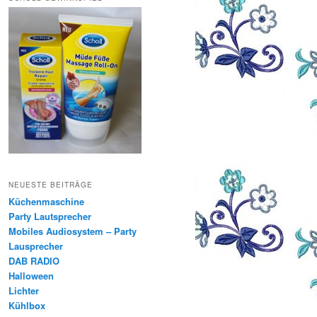
NEUESTE BEITRÄGE
Küchenmaschine
Party Lautsprecher
Mobiles Audiosystem – Party
Lausprecher
DAB RADIO
Halloween
Lichter
Kühlbox