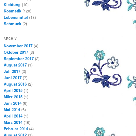
Kleidung
(10)
Kosmetik
(120)
Lebensmittel
(13)
Schmuck
(2)
ARCHIV
November 2017
(4)
Oktober 2017
(3)
September 2017
(2)
August 2017
(1)
Juli 2017
(3)
Juni 2017
(7)
August 2016
(2)
April 2015
(1)
März 2015
(1)
Juni 2014
(6)
Mai 2014
(6)
April 2014
(1)
März 2014
(16)
Februar 2014
(4)
August 2012
(1)