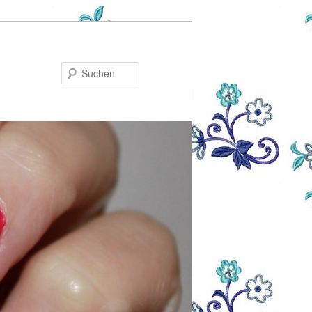
Suchen