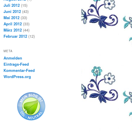
Juli 2012
(15)
Juni 2012
(43)
Mai 2012
(33)
April 2012
(33)
März 2012
(44)
Februar 2012
(12)
META
Anmelden
Eintrags-Feed
Kommentar-Feed
WordPress.org