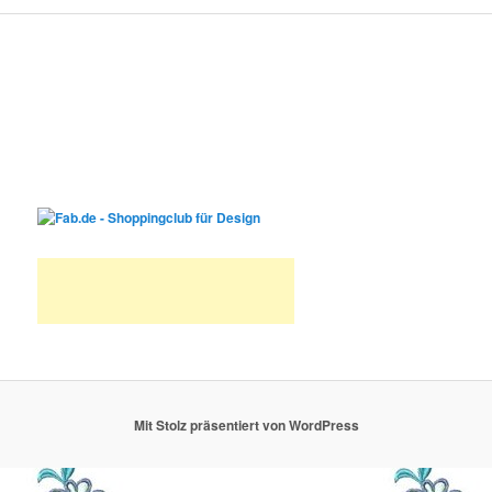
Mit Stolz präsentiert von WordPress