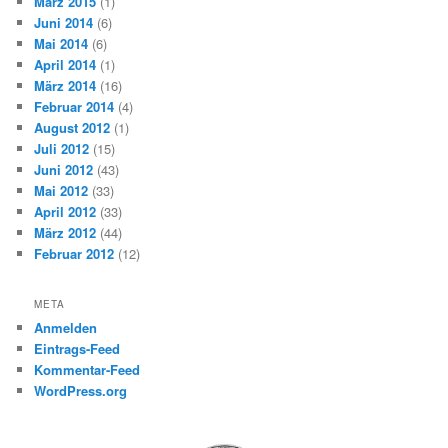
März 2015
(1)
Juni 2014
(6)
Mai 2014
(6)
April 2014
(1)
März 2014
(16)
Februar 2014
(4)
August 2012
(1)
Juli 2012
(15)
Juni 2012
(43)
Mai 2012
(33)
April 2012
(33)
März 2012
(44)
Februar 2012
(12)
META
Anmelden
Eintrags-Feed
Kommentar-Feed
WordPress.org