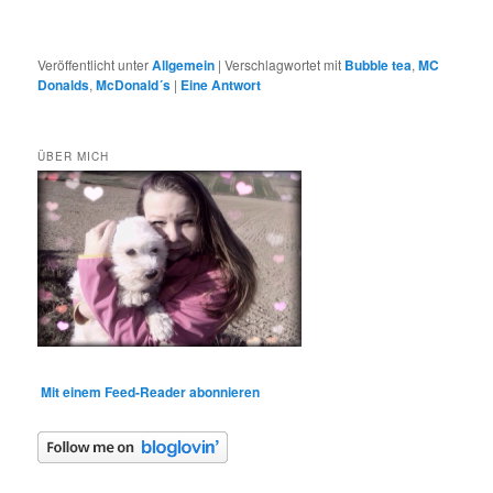
Veröffentlicht unter
Allgemein
|
Verschlagwortet mit
Bubble tea
,
MC
Donalds
,
McDonald´s
|
Eine
Antwort
ÜBER MICH
Mit einem Feed-Reader abonnieren