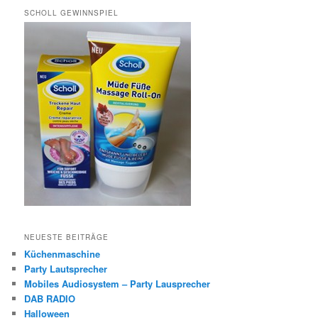
SCHOLL GEWINNSPIEL
NEUESTE BEITRÄGE
Küchenmaschine
Party Lautsprecher
Mobiles Audiosystem – Party Lausprecher
DAB RADIO
Halloween