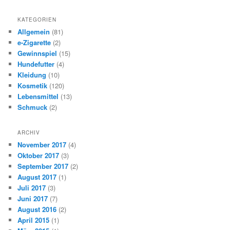
KATEGORIEN
Allgemein
(81)
e-Zigarette
(2)
Gewinnspiel
(15)
Hundefutter
(4)
Kleidung
(10)
Kosmetik
(120)
Lebensmittel
(13)
Schmuck
(2)
ARCHIV
November 2017
(4)
Oktober 2017
(3)
September 2017
(2)
August 2017
(1)
Juli 2017
(3)
Juni 2017
(7)
August 2016
(2)
April 2015
(1)