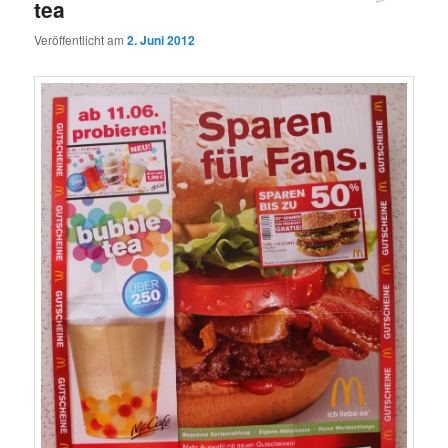
tea
Veröffentlicht am
2. Juni 2012