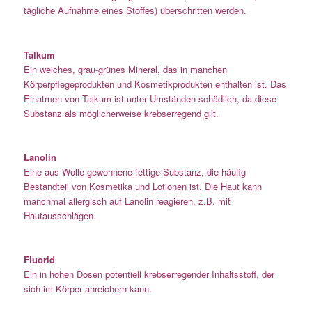
tägliche Aufnahme eines Stoffes) überschritten werden.
Talkum
Ein weiches, grau-grünes Mineral, das in manchen
Körperpflegeprodukten und Kosmetikprodukten enthalten ist. Das
Einatmen von Talkum ist unter Umständen schädlich, da diese
Substanz als möglicherweise krebserregend gilt.
Lanolin
Eine aus Wolle gewonnene fettige Substanz, die häufig
Bestandteil von Kosmetika und Lotionen ist. Die Haut kann
manchmal allergisch auf Lanolin reagieren, z.B. mit
Hautausschlägen.
Fluorid
Ein in hohen Dosen potentiell krebserregender Inhaltsstoff, der
sich im Körper anreichern kann.