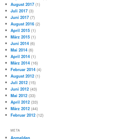
August 2017
(1)
Juli 2017
(3)
Juni 2017
(7)
August 2016
(2)
April 2015
(1)
März 2015
(1)
Juni 2014
(6)
Mai 2014
(6)
April 2014
(1)
März 2014
(16)
Februar 2014
(4)
August 2012
(1)
Juli 2012
(15)
Juni 2012
(43)
Mai 2012
(33)
April 2012
(33)
März 2012
(44)
Februar 2012
(12)
META
Anmelden