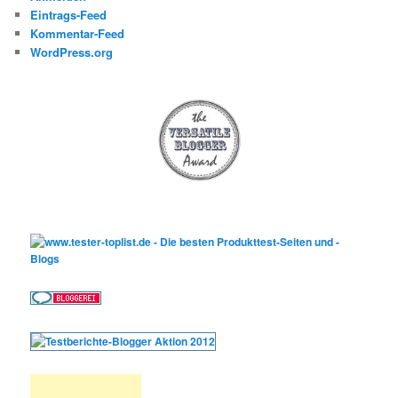
Eintrags-Feed
Kommentar-Feed
WordPress.org