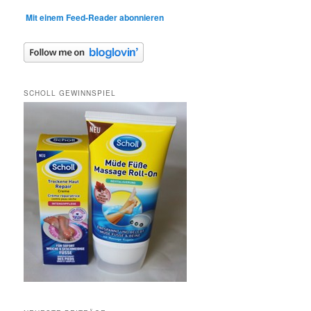
Mit einem Feed-Reader abonnieren
SCHOLL GEWINNSPIEL