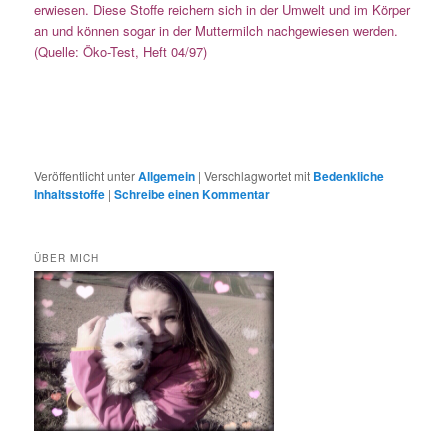
erwiesen. Diese Stoffe reichern sich in der Umwelt und im Körper
an und können sogar in der Muttermilch nachgewiesen werden.
(Quelle: Öko-Test, Heft 04/97)
Veröffentlicht unter
Allgemein
|
Verschlagwortet mit
Bedenkliche
Inhaltsstoffe
|
Schreibe einen Kommentar
ÜBER MICH