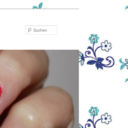
Suchen