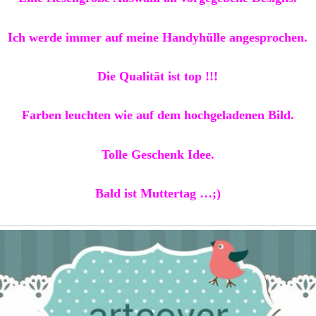
Ich werde immer auf meine Handyhülle angesprochen.
Die Qualität ist top !!!
Farben leuchten wie auf dem hochgeladenen Bild.
Tolle Geschenk Idee.
Bald ist Muttertag …;)