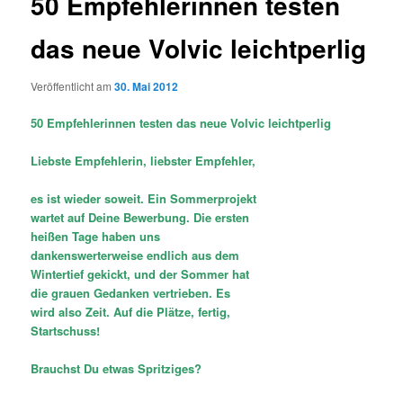
50 Empfehlerinnen testen
das neue Volvic leichtperlig
Veröffentlicht am
30. Mai 2012
50 Empfehlerinnen testen das neue Volvic leichtperlig
Liebste Empfehlerin, liebster Empfehler,
es ist wieder soweit. Ein Sommerprojekt
wartet auf Deine Bewerbung. Die ersten
heißen Tage haben uns
dankenswerterweise endlich aus dem
Wintertief gekickt, und der Sommer hat
die grauen Gedanken vertrieben. Es
wird also Zeit. Auf die Plätze, fertig,
Startschuss!
Brauchst Du etwas Spritziges?