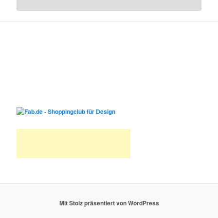
Mit Stolz präsentiert von WordPress