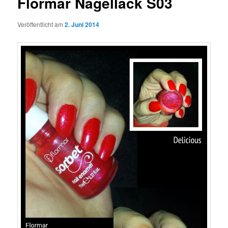
Flormar Nagellack S03
Veröffentlicht am
2. Juni 2014