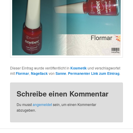
Dieser Eintrag wurde veröffentlicht in
Kosmetik
und verschlagwortet
mit
Flormar
,
Nagellack
von
Sanne
.
Permanenter Link zum Eintrag
.
Schreibe einen Kommentar
Du musst
angemeldet
sein, um einen Kommentar
abzugeben.