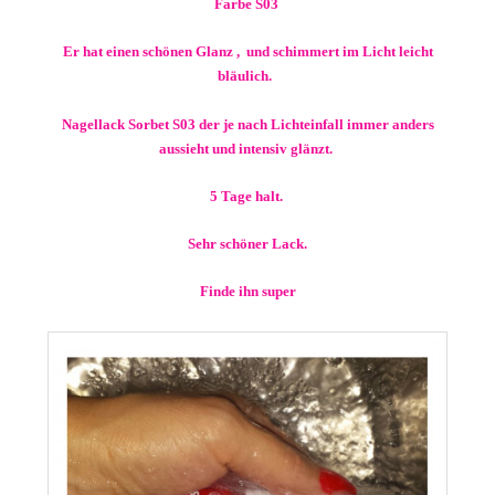
Farbe S03
Er hat einen schönen Glanz , und schimmert im Licht leicht
bläulich.
Nagellack Sorbet S03 der je nach Lichteinfall immer anders
aussieht und intensiv glänzt.
5 Tage halt.
Sehr schöner Lack.
Finde ihn super