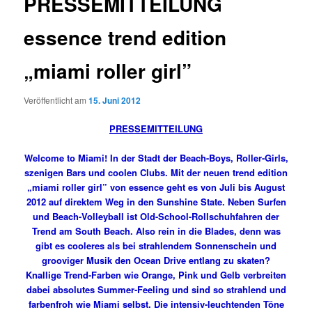
PRESSEMITTEILUNG
essence trend edition
„miami roller girl”
Veröffentlicht am
15. Juni 2012
PRESSEMITTEILUNG
Welcome to Miami! In der Stadt der Beach-Boys, Roller-Girls,
szenigen Bars und coolen Clubs. Mit der neuen trend edition
„miami roller girl” von essence geht es von Juli bis August
2012 auf direktem Weg in den Sunshine State. Neben Surfen
und Beach-Volleyball ist Old-School-Rollschuhfahren der
Trend am South Beach. Also rein in die Blades, denn was
gibt es cooleres als bei strahlendem Sonnenschein und
grooviger Musik den Ocean Drive entlang zu skaten?
Knallige Trend-Farben wie Orange, Pink und Gelb verbreiten
dabei absolutes Summer-Feeling und sind so strahlend und
farbenfroh wie Miami selbst. Die intensiv-leuchtenden Töne