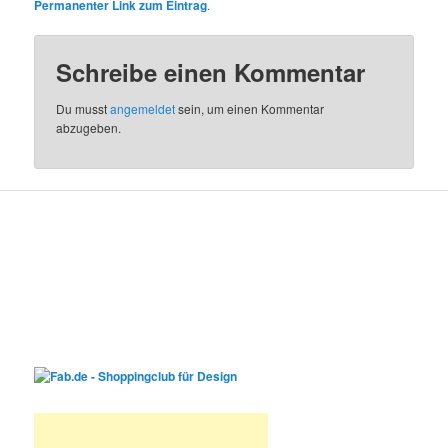
Permanenter Link zum Eintrag
.
Schreibe einen Kommentar
Du musst
angemeldet
sein, um einen Kommentar
abzugeben.