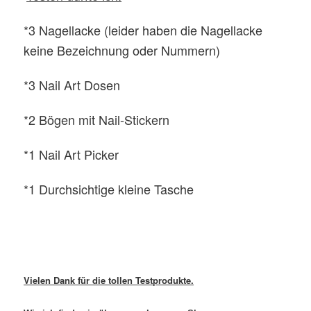
*3 Nagellacke (leider haben die Nagellacke
keine Bezeichnung oder Nummern)
*3 Nail Art Dosen
*2 Bögen mit Nail-Stickern
*1 Nail Art Picker
*1 Durchsichtige kleine Tasche
Vielen Dank für die tollen Testprodukte.