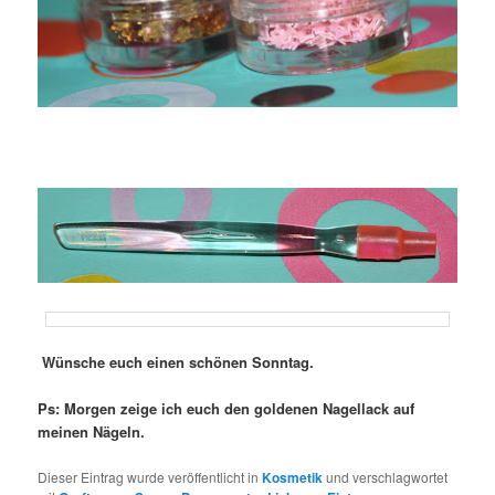
Wünsche euch einen schönen Sonntag.
Ps: Morgen zeige ich euch den goldenen Nagellack auf
meinen Nägeln.
Dieser Eintrag wurde veröffentlicht in
Kosmetik
und verschlagwortet