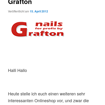
Grafton
Veröffentlicht am
15. April 2012
Halli Hallo
Heute stelle ich euch einen weiteren sehr
interessanten Onlineshop vor, und zwar die