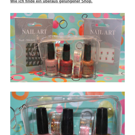
Wie ich finde ein überaus gelungener Shop.