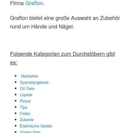
Firma
Grafton
.
Grafton bietet eine große Auswahl an Zubehör
rund um Hände und Nägel.
Folgende Kategorien zum Durchstöbern gibt
es:
Neuheiten
Spezialangebote
UV Gele
Liquide
Pinsel
Tips
Feilen
Zubehör
Elektrische Geräte
Starter Sets