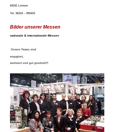
69181 Leimen
Tel: 06224 – 950433
Bilder unserer Messen
nationale & internationale Messen
Unsere Teams sind
engagiert,
motiviert und gut geschult!!!