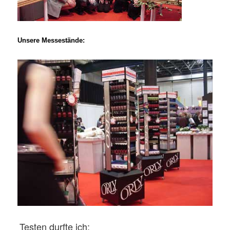
Unsere Messestände:
Testen durfte ich: