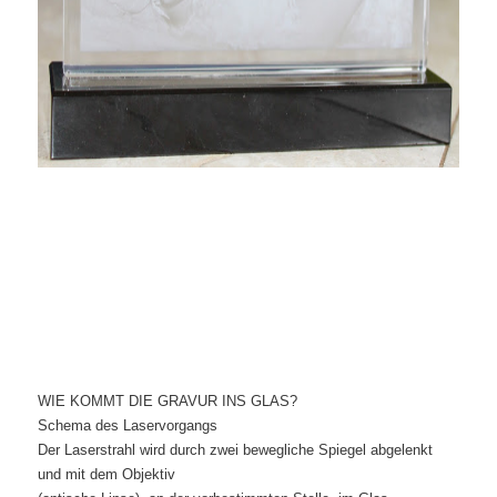
WIE KOMMT DIE GRAVUR INS GLAS?
Schema des Laservorgangs
Der Laserstrahl wird durch zwei bewegliche Spiegel abgelenkt
und mit dem Objektiv