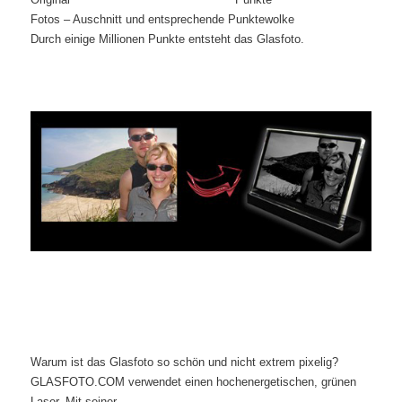
Fotos – Auschnitt und entsprechende Punktewolke
Durch einige Millionen Punkte entsteht das Glasfoto.
Warum ist das Glasfoto so schön und nicht extrem pixelig?
GLASFOTO.COM verwendet einen hochenergetischen, grünen
Laser. Mit seiner