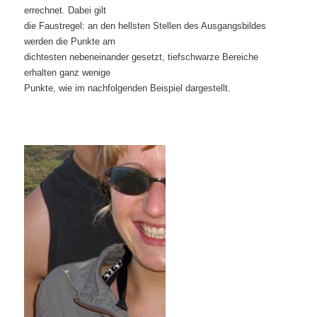
errechnet. Dabei gilt
die Faustregel: an den hellsten Stellen des Ausgangsbildes
werden die Punkte am
dichtesten nebeneinander gesetzt, tiefschwarze Bereiche
erhalten ganz wenige
Punkte, wie im nachfolgenden Beispiel dargestellt.