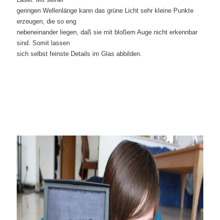
geringen Wellenlänge kann das grüne Licht sehr kleine Punkte
erzeugen, die so eng
nebeneinander liegen, daß sie mit bloßem Auge nicht erkennbar
sind. Somit lassen
sich selbst feinste Details im Glas abbilden.