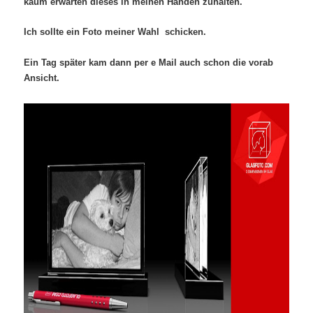
kaum erwarten dieses in meinen Händen zuhalten.
Ich sollte ein Foto meiner Wahl schicken.
Ein Tag später kam dann per e Mail auch schon die vorab
Ansicht.