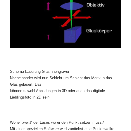
Schema Laserung Glasinnengravur
Nacheinander wird nun Schicht um Schicht das Motiv in das
Glas gelasert. Das
können sowohl Abbildungen in 3D oder auch das digitale
Lieblingsfoto in 2D sein.
Woher „weiß“ der Laser, wo er den Punkt setzen muss?
Mit einer speziellen Software wird zunächst eine Punktewolke