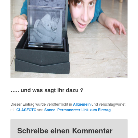
….. und was sagt ihr dazu ?
Dieser Eintrag wurde veröffentlicht in
Allgemein
und verschlagwortet
mit
GLASFOTO
von
Sanne
.
Permanenter Link zum Eintrag
.
Schreibe einen Kommentar