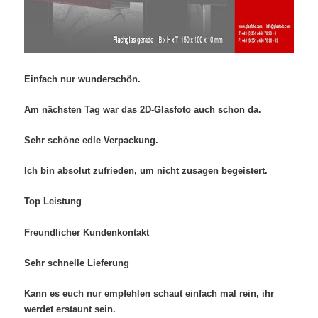
Einfach nur wunderschön.
Am nächsten Tag war das 2D-Glasfoto auch schon da.
Sehr schöne edle Verpackung.
Ich bin absolut zufrieden, um nicht zusagen begeistert.
Top Leistung
Freundlicher Kundenkontakt
Sehr schnelle Lieferung
Kann es euch nur empfehlen schaut einfach mal rein, ihr
werdet erstaunt sein.