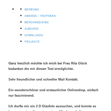
WERBUNG
AWARDS / TROPHÄEN
MERCHANDISING
ZUBEHÖR
DOWNLOADS
PROJEKTE
Ganz herzlich möchte ich mich bei Frau
Rita Glück
bedanken die mir diesen Test ermöglichte.
Sehr freundlicher und schneller Mail Kontakt.
Ein wunderschöner und erstaunlicher Onlineshop, einfach
nur faszinierend.
Ich durfte mir ein 2 D Glasfoto aussuchen, und konnte es