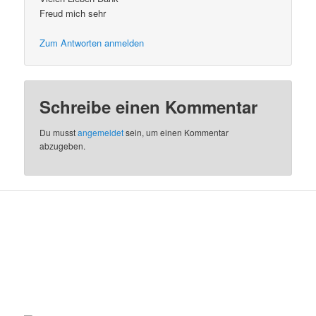
Freud mich sehr
Zum Antworten anmelden
Schreibe einen Kommentar
Du musst
angemeldet
sein, um einen Kommentar
abzugeben.