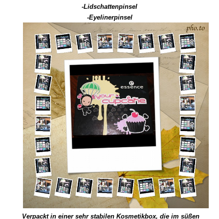
-Lidschattenpinsel
-Eyelinerpinsel
Verpackt in einer sehr stabilen Kosmetikbox, die im süßen