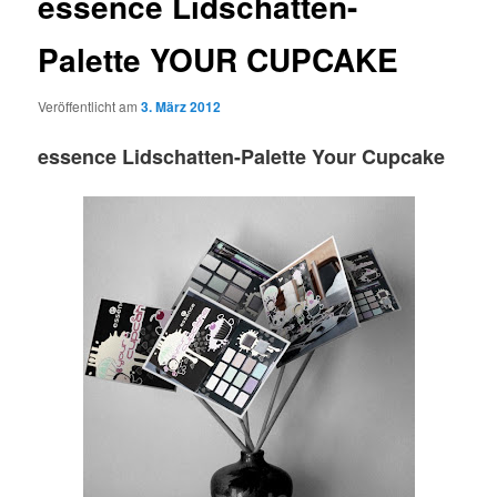
essence Lidschatten-
Palette YOUR CUPCAKE
Veröffentlicht am
3. März 2012
essence Lidschatten-Palette Your Cupcake