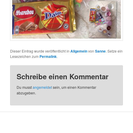
Dieser Eintrag wurde veröffentlicht in
Allgemein
von
Sanne
. Setze ein
Lesezeichen zum
Permalink
.
Schreibe einen Kommentar
Du musst
angemeldet
sein, um einen Kommentar
abzugeben.