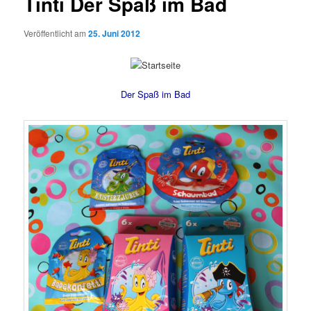
Tinti Der Spaß im Bad
Veröffentlicht am
25. Juni 2012
Der Spaß im Bad