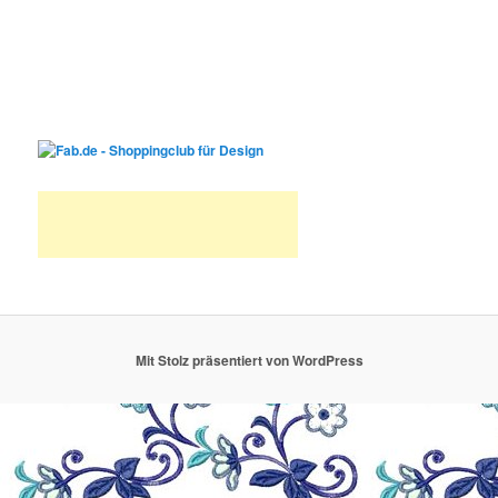
Mit Stolz präsentiert von WordPress