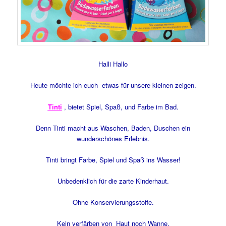
Halli Hallo
Heute möchte ich euch etwas für unsere kleinen zeigen.
Tinti
, bietet Spiel, Spaß, und Farbe im Bad.
Denn Tinti macht aus Waschen, Baden, Duschen ein
wunderschönes Erlebnis.
Tinti bringt Farbe, Spiel und Spaß ins Wasser!
Unbedenklich für die zarte Kinderhaut.
Ohne Konservierungsstoffe.
Kein verfärben von Haut noch Wanne.