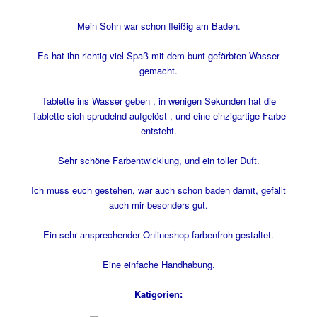
Mein Sohn war schon fleißig am Baden.
Es hat ihn richtig viel Spaß mit dem bunt gefärbten Wasser
gemacht.
Tablette ins Wasser geben , in wenigen Sekunden hat die
Tablette sich sprudelnd aufgelöst , und eine einzigartige Farbe
entsteht.
Sehr schöne Farbentwicklung, und ein toller Duft.
Ich muss euch gestehen, war auch schon baden damit, gefällt
auch mir besonders gut.
Ein sehr ansprechender Onlineshop farbenfroh gestaltet.
Eine einfache Handhabung.
Katigorien: