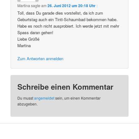
Martina
sagte am
26. Juni 2012 um 20:18 Uhr
:
Toll, dass Du garade dies vorstellst, da ich zum
Geburtstag auch ein Tinti-Schaumbad bekommen habe.
Habe es noch nicht ausprobiert. Ich werde jetzt mit mehr
Spass daran gehen!
Liebe Grüßé
Martina
Zum Antworten anmelden
Schreibe einen Kommentar
Du musst
angemeldet
sein, um einen Kommentar
abzugeben.