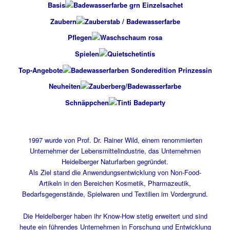
Basis
Zaubern
Pflegen
Spielen
Top-Angebote
Neuheiten
Schnäppchen
1997 wurde von Prof. Dr. Rainer Wild, einem renommierten
Unternehmer der Lebensmittelindustrie, das Unternehmen
Heidelberger Naturfarben gegründet.
Als Ziel stand die Anwendungsentwicklung von Non-Food-
Artikeln in den Bereichen Kosmetik, Pharmazeutik,
Bedarfsgegenstände, Spielwaren und Textilien im Vordergrund.
Die Heidelberger haben ihr Know-How stetig erweitert und sind
heute ein führendes Unternehmen in Forschung und Entwicklung