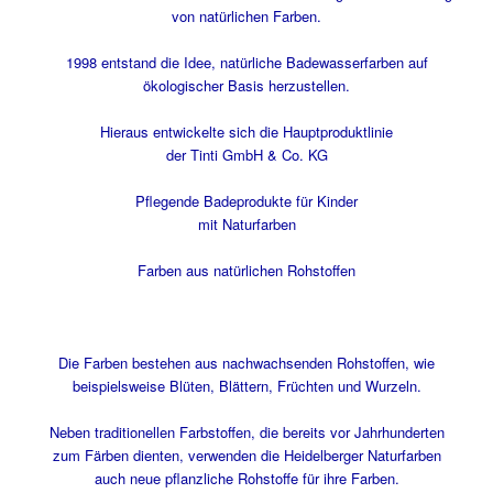
von natürlichen Farben.
1998 entstand die Idee, natürliche Badewasserfarben auf
ökologischer Basis herzustellen.
Hieraus entwickelte sich die Hauptproduktlinie
der Tinti GmbH & Co. KG
Pflegende Badeprodukte für Kinder
mit Naturfarben
Farben aus natürlichen Rohstoffen
Die Farben bestehen aus nachwachsenden Rohstoffen, wie
beispielsweise Blüten, Blättern, Früchten und Wurzeln.
Neben traditionellen Farbstoffen, die bereits vor Jahrhunderten
zum Färben dienten, verwenden die Heidelberger Naturfarben
auch neue pflanzliche Rohstoffe für ihre Farben.