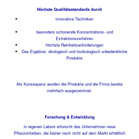
Höchste Qualitätsstandards durch
innovative Techniken
besonders schonende Konzentrations- und
Extraktionsverfahren
höchste Reinheitsanforderungen
Das Ergebnis: ökologisch und toxikologisch unbedenkliche
Produkte
Als Konsequenz wurden die Produkte und die Firma bereits
mehrfach ausgezeichnet.
Forschung & Entwicklung
In eigenen Labors erforscht das Unternehmen neue
Pflanzenfarben, die bisher noch nicht auf dem Markt erhältlich