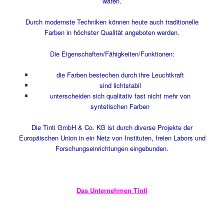
waren.
Durch modernste Techniken können heute auch traditionelle
Farben in höchster Qualität angeboten werden.
Die Eigenschaften/Fähigkeiten/Funktionen:
die Farben bestechen durch ihre Leuchtkraft
sind lichtstabil
unterscheiden sich qualitativ fast nicht mehr von
syntetischen Farben
Die Tinti GmbH & Co. KG ist durch diverse Projekte der
Europäischen Union in ein Netz von Instituten, freien Labors und
Forschungseinrichtungen eingebunden.
Das Unternehmen Tinti