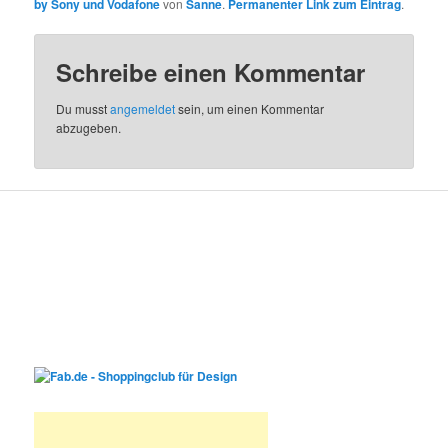
by Sony und Vodafone
von
Sanne
.
Permanenter Link zum Eintrag
.
Schreibe einen Kommentar
Du musst
angemeldet
sein, um einen Kommentar
abzugeben.