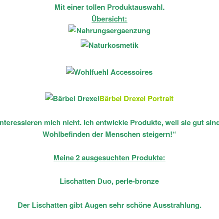
Mit einer tollen Produktauswahl.
Übersicht:
Bärbel Drexel Portrait
nteressieren mich nicht. Ich entwickle Produkte, weil sie gut si
Wohlbefinden der Menschen steigern!“
Meine 2 ausgesuchten Produkte:
Lischatten Duo, perle-bronze
Der Lischatten gibt Augen sehr schöne Ausstrahlung.