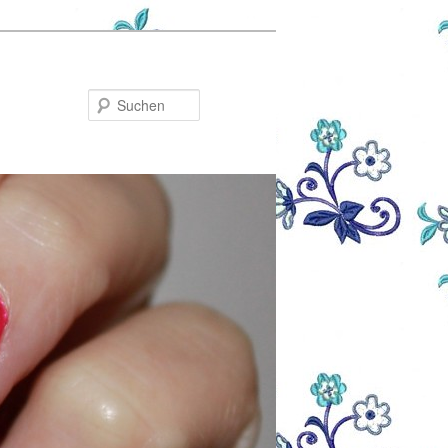
Suchen