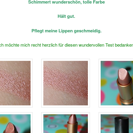
Schimmert wunderschön, tolle Farbe
Hält gut.
Pflegt meine Lippen geschmeidig.
ch möchte mich recht herzlich für diesen wundervollen Test bedanke