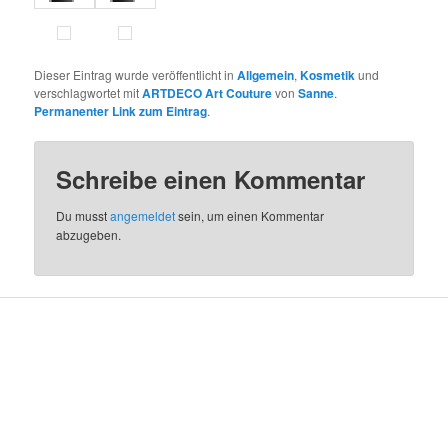
Dieser Eintrag wurde veröffentlicht in
Allgemein
,
Kosmetik
und
verschlagwortet mit
ARTDECO Art Couture
von
Sanne
.
Permanenter Link zum Eintrag
.
Schreibe einen Kommentar
Du musst
angemeldet
sein, um einen Kommentar
abzugeben.