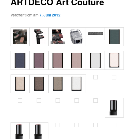
ARTDECO Art Couture
Veröffentlicht am
7. Juni 2012