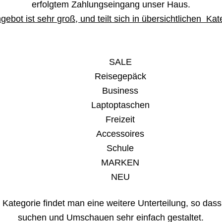
erfolgtem Zahlungseingang unser Haus.
ebot ist sehr groß, und teilt sich in übersichtlichen Kat
SALE
Reisegepäck
Business
Laptoptaschen
Freizeit
Accessoires
Schule
MARKEN
NEU
 Kategorie findet man eine weitere Unterteilung, so dass
suchen und Umschauen sehr einfach gestaltet.