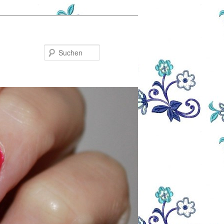
Suchen