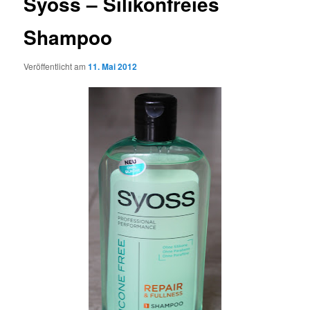
Syoss – Silikonfreies
Shampoo
Veröffentlicht am
11. Mai 2012