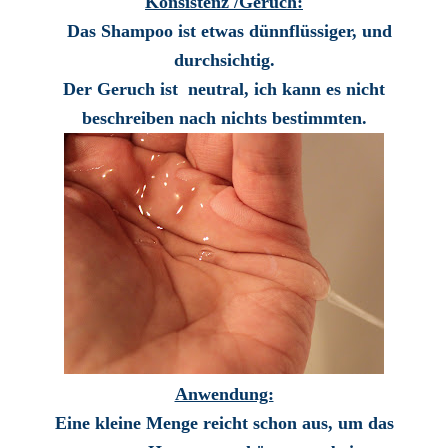
Konsistenz /Geruch:
Das Shampoo ist etwas dünnflüssiger, und
durchsichtig.
Der Geruch ist neutral, ich kann es nicht
beschreiben nach nichts bestimmten.
Anwendung:
Eine kleine Menge reicht schon aus, um das