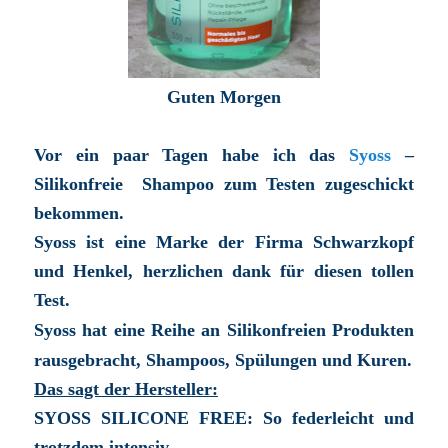
Guten Morgen
Vor ein paar Tagen habe ich das
Syoss
–
Silikonfreie Shampoo zum Testen zugeschickt
bekommen.
Syoss ist eine Marke der Firma Schwarzkopf
und Henkel, herzlichen dank für diesen tollen
Test.
Syoss hat eine Reihe an Silikonfreien Produkten
rausgebracht, Shampoos, Spülungen und Kuren.
Das sagt der Hersteller:
SYOSS SILICONE FREE: So federleicht und
trotzdem intensiv.