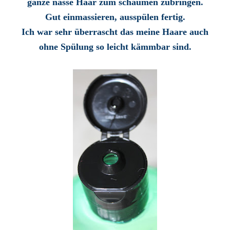
ganze nasse Haar zum schäumen zubringen.
Gut einmassieren, ausspülen fertig.
Ich war sehr überrascht das meine Haare auch
ohne Spülung so leicht kämmbar sind.