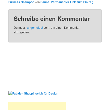
Fullness Shampoo
von
Sanne
.
Permanenter Link zum Eintrag
.
Schreibe einen Kommentar
Du musst
angemeldet
sein, um einen Kommentar
abzugeben.