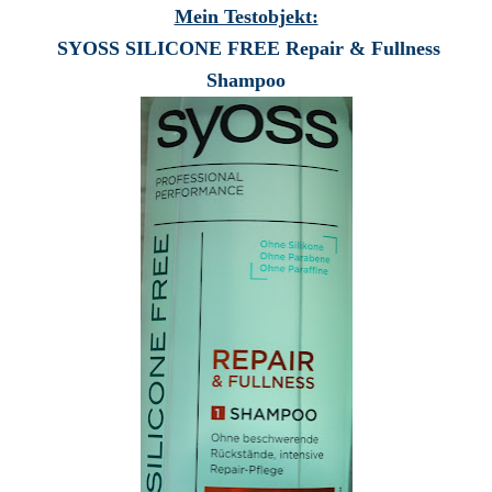
Mein Testobjekt:
SYOSS SILICONE FREE Repair & Fullness
Shampoo