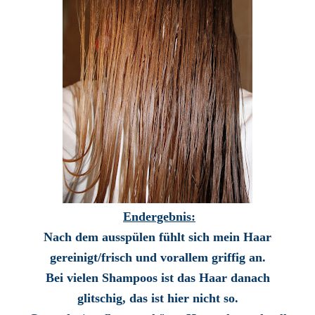
Endergebnis:
Nach dem ausspülen fühlt sich mein Haar
gereinigt/frisch und vorallem griffig an.
Bei vielen Shampoos ist das Haar danach
glitschig, das ist hier nicht so.