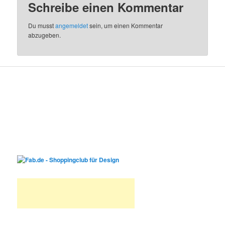
Schreibe einen Kommentar
Du musst
angemeldet
sein, um einen Kommentar
abzugeben.