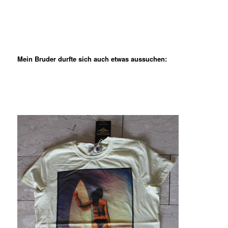
Mein Bruder durfte sich auch etwas aussuchen: