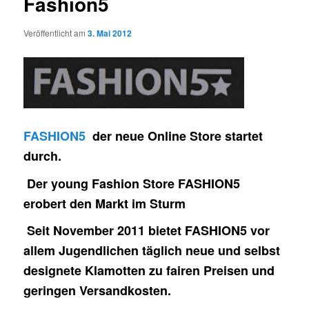
Fashion5
Veröffentlicht am
3. Mai 2012
FASHION5
der neue Online Store startet
durch.
Der young Fashion Store FASHION5
erobert den Markt im Sturm
Seit November 2011 bietet FASHION5 vor
allem Jugendlichen täglich neue und selbst
designete Klamotten zu fairen Preisen und
geringen Versandkosten.