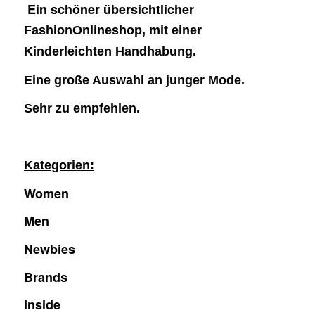
Ein schöner übersichtlicher
FashionOnlineshop, mit einer
Kinderleichten Handhabung.
Eine große Auswahl an junger Mode.
Sehr zu empfehlen.
Kategorien:
Women
Men
Newbies
Brands
Inside