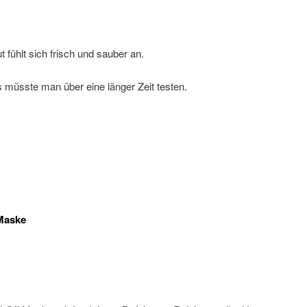
 fühlt sich frisch und sauber an.
 müsste man über eine länger Zeit testen.
 Maske