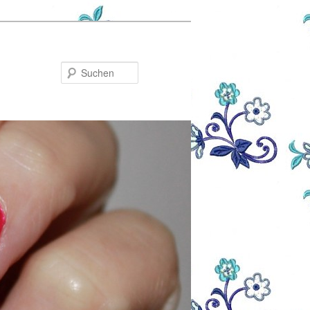
Suchen