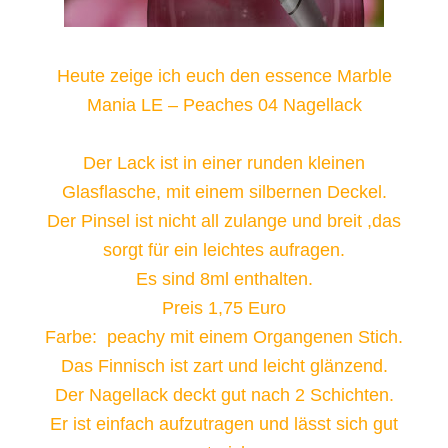
Heute zeige ich euch den essence Marble
Mania LE – Peaches 04 Nagellack
Der Lack ist in einer runden kleinen
Glasflasche, mit einem silbernen Deckel.
Der Pinsel ist nicht all zulange und breit ,das
sorgt für ein leichtes aufragen.
Es sind 8ml enthalten.
Preis 1,75 Euro
Farbe: peachy mit einem Organgenen Stich.
Das Finnisch ist zart und leicht glänzend.
Der Nagellack deckt gut nach 2 Schichten.
Er ist einfach aufzutragen und lässt sich gut