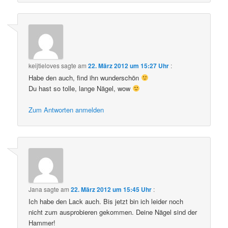
keijtieloves
sagte am
22. März 2012 um 15:27 Uhr
:
Habe den auch, find ihn wunderschön
Du hast so tolle, lange Nägel, wow
Zum Antworten anmelden
Jana
sagte am
22. März 2012 um 15:45 Uhr
:
Ich habe den Lack auch. Bis jetzt bin ich leider noch
nicht zum ausprobieren gekommen. Deine Nägel sind der
Hammer!