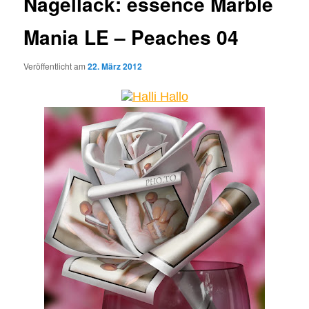
Nagellack: essence Marble
Mania LE – Peaches 04
Veröffentlicht am
22. März 2012
Halli Hallo