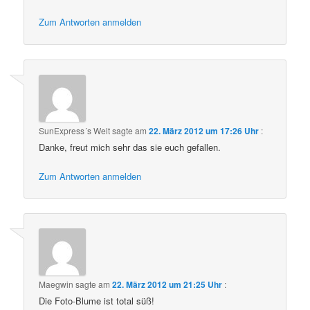
Zum Antworten anmelden
SunExpress´s Welt
sagte am
22. März 2012 um 17:26 Uhr
:
Danke, freut mich sehr das sie euch gefallen.
Zum Antworten anmelden
Maegwin
sagte am
22. März 2012 um 21:25 Uhr
:
Die Foto-Blume ist total süß!