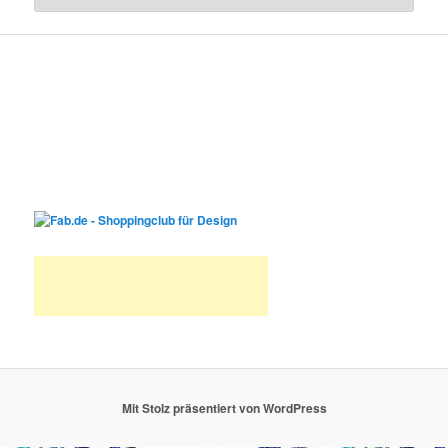
Mit Stolz präsentiert von WordPress