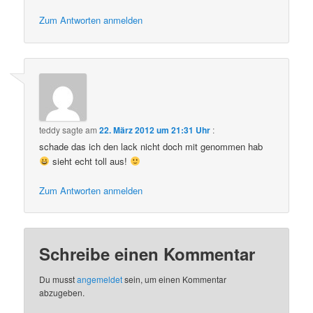
Zum Antworten anmelden
teddy
sagte am
22. März 2012 um 21:31 Uhr
:
schade das ich den lack nicht doch mit genommen hab
sieht echt toll aus!
Zum Antworten anmelden
Schreibe einen Kommentar
Du musst
angemeldet
sein, um einen Kommentar
abzugeben.