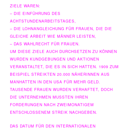
ZIELE WAREN:
– DIE EINFÜHRUNG DES
ACHTSTUNDENARBEITSTAGES,
– DIE LOHNANGLEICHUNG FÜR FRAUEN, DIE DIE
GLEICHE ARBEIT WIE MÄNNER LEISTEN,
– DAS WAHLRECHT FÜR FRAUEN.
UM DIESE ZIELE AUCH DURCHSETZEN ZU KÖNNEN
WURDEN KUNDGEBUNGEN UND AKTIONEN
VERANSTALTET, DIE ES IN SICH HATTEN. 1909 ZUM
BEISPIEL STREIKTEN 20.000 NÄHERINNEN AUS
MANHATTEN IN DEN USA FÜR MEHR GELD.
TAUSENDE FRAUEN WURDEN VERHAFTET, DOCH
DIE UNTERNEHMEN MUSSTEN IHREN
FORDERUNGEN NACH ZWEIMONATIGEM
ENTSCHLOSSENEM STREIK NACHGEBEN.
DAS DATUM FÜR DEN INTERNATIONALEN