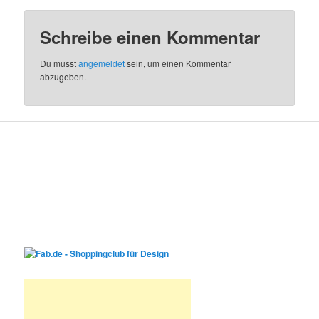
Schreibe einen Kommentar
Du musst
angemeldet
sein, um einen Kommentar
abzugeben.