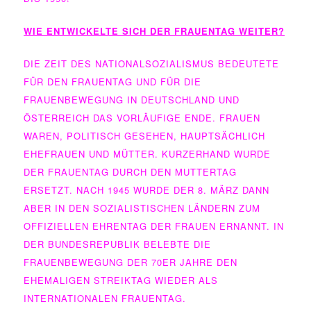
WIE ENTWICKELTE SICH DER FRAUENTAG WEITER?
DIE ZEIT DES NATIONALSOZIALISMUS BEDEUTETE
FÜR DEN FRAUENTAG UND FÜR DIE
FRAUENBEWEGUNG IN DEUTSCHLAND UND
ÖSTERREICH DAS VORLÄUFIGE ENDE. FRAUEN
WAREN, POLITISCH GESEHEN, HAUPTSÄCHLICH
EHEFRAUEN UND MÜTTER. KURZERHAND WURDE
DER FRAUENTAG DURCH DEN MUTTERTAG
ERSETZT. NACH 1945 WURDE DER 8. MÄRZ DANN
ABER IN DEN SOZIALISTISCHEN LÄNDERN ZUM
OFFIZIELLEN EHRENTAG DER FRAUEN ERNANNT. IN
DER BUNDESREPUBLIK BELEBTE DIE
FRAUENBEWEGUNG DER 70ER JAHRE DEN
EHEMALIGEN STREIKTAG WIEDER ALS
INTERNATIONALEN FRAUENTAG.