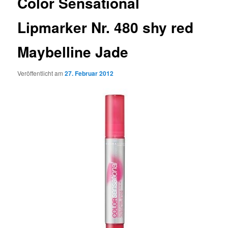
Color Sensational
Lipmarker Nr. 480 shy red
Maybelline Jade
Veröffentlicht am
27. Februar 2012