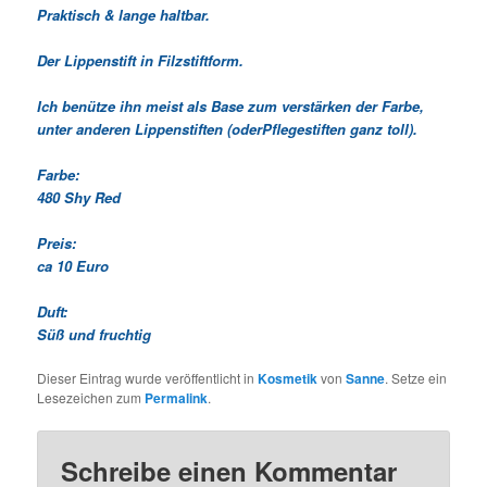
Praktisch & lange haltbar.
Der Lippenstift in Filzstiftform.
Ich benütze ihn meist als Base zum verstärken der Farbe,
unter anderen Lippenstiften (oderPflegestiften ganz toll).
Farbe:
480 Shy Red
Preis:
ca 10 Euro
Duft:
Süß und fruchtig
Dieser Eintrag wurde veröffentlicht in
Kosmetik
von
Sanne
. Setze ein
Lesezeichen zum
Permalink
.
Schreibe einen Kommentar