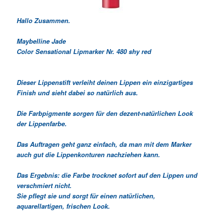
Hallo Zusammen.
Maybelline Jade
Color Sensational Lipmarker Nr. 480 shy red
Dieser Lippenstift verleiht deinen Lippen ein einzigartiges
Finish und sieht dabei so natürlich aus.
Die Farbpigmente sorgen für den dezent-natürlichen Look
der Lippenfarbe.
Das Auftragen geht ganz einfach, da man mit dem Marker
auch gut die Lippenkonturen nachziehen kann.
Das Ergebnis: die Farbe trocknet sofort auf den Lippen und
verschmiert nicht.
Sie pflegt sie und sorgt für einen natürlichen,
aquarellartigen, frischen Look.