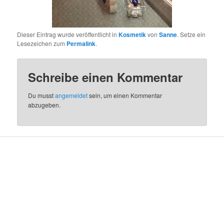
Dieser Eintrag wurde veröffentlicht in
Kosmetik
von
Sanne
. Setze ein
Lesezeichen zum
Permalink
.
Schreibe einen Kommentar
Du musst
angemeldet
sein, um einen Kommentar
abzugeben.